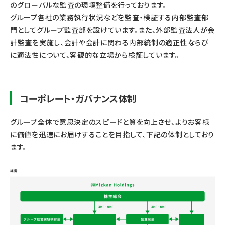
のグローバルな監査の環境整備を行っております。
グループ各社の業務執行状況などを監査・検証する内部監査部
門としてグループ監査部を設けています。また、外部監査法人が会
計監査を実施し、会計や会計に関わる内部統制の適正性ならび
に適法性について、客観的な立場から検証しています。
コーポレート・ガバナンス体制
グループ全体で意思決定のスピードと質を向上させ、よりお客様
に価値を迅速にお届けすることを目指して、下記の体制としており
ます。