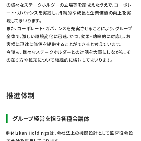
の様々なステークホルダーの立場等を踏まえたうえで、コーポレ
ート・ガバナンスを実践し、持続的な成長と企業価値の向上を実
現してまいります。
また、コーポレート・ガバナンスを充実させることにより、グループ
全体で、激しい環境変化に迅速、かつ、効果・効率的に対応し、お
客様に迅速に価値を提供することができると考えています。
今後も、様々なステークホルダーとの対話を大事にしながら、そ
の在り方や拡充について継続的に検討してまいります。
推進体制
グループ経営を担う各種会議体
㈱Mizkan Holdingsは、会社法上の機関設計として監査役会設
置会社を採用しております。