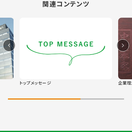
関連コンテンツ
企業理念