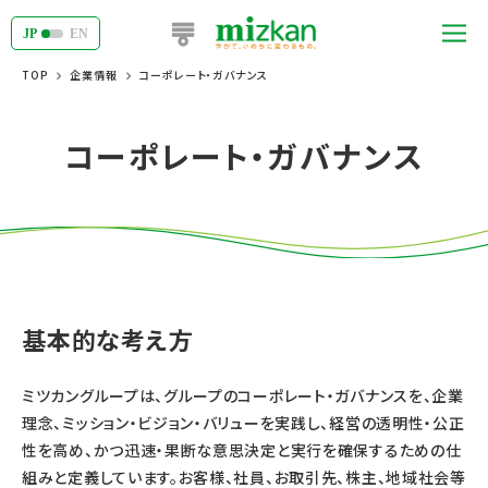
JP
EN
TOP
企業情報
コーポレート・ガバナンス
コーポレート・ガバナンス
基本的な考え方
ミツカングループは、グループのコーポレート・ガバナンスを、企業
理念、ミッション・ビジョン・バリューを実践し、経営の透明性・公正
性を高め、かつ迅速・果断な意思決定と実行を確保するための仕
組みと定義しています。お客様、社員、お取引先、株主、地域社会等