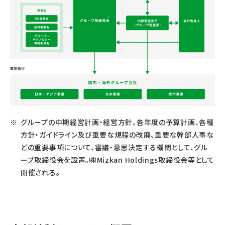
グループの中期経営計画・経営方針、各年度の予算計画、各種
方針・ガイドライン及び重要な規程の改廃、重要な幹部人事な
どの重要事項について、審議・意思決定する機関として、グル
ープ取締役会を設置。㈱Mizkan Holdings取締役会等として
開催される。