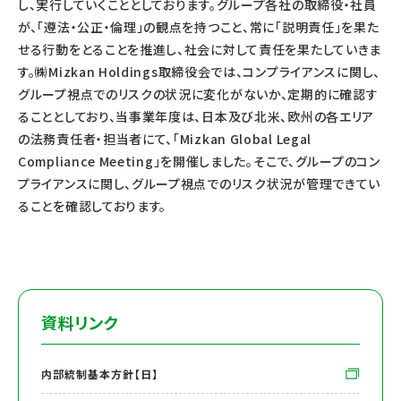
し、実行していくこととしております。グループ各社の取締役・社員
が、「遵法・公正・倫理」の観点を持つこと、常に「説明責任」を果た
せる行動をとることを推進し、社会に対して責任を果たしていきま
す。㈱Mizkan Holdings取締役会では、コンプライアンスに関し、
グループ視点でのリスクの状況に変化がないか、定期的に確認す
ることとしており、当事業年度は、日本及び北米、欧州の各エリア
の法務責任者・担当者にて、「Mizkan Global Legal
Compliance Meeting」を開催しました。そこで、グループのコン
プライアンスに関し、グループ視点でのリスク状況が管理できてい
ることを確認しております。
資料リンク
内部統制基本方針【日】