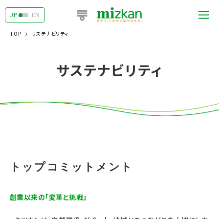
JP
EN
TOP
サステナビリティ
サステナビリティ
トップコミットメント
創業以来の「変革と挑戦」