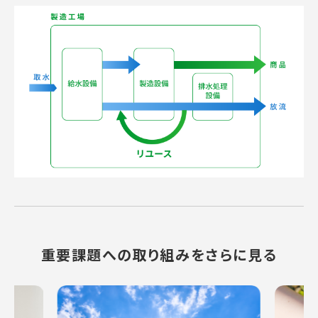
重要課題への取り組みをさらに見る