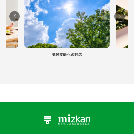
気候変動への対応